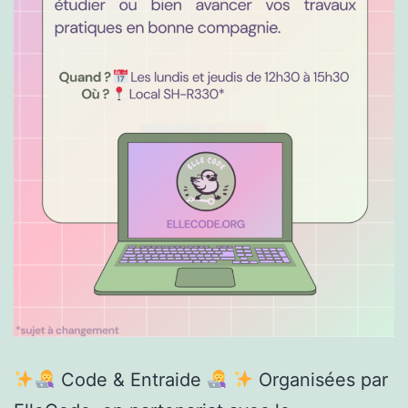
Code & Entraide
Organisées par