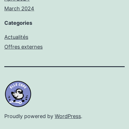
March 2024
Categories
Actualités
Offres externes
Proudly powered by
WordPress
.