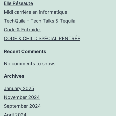
Elle Réseaute
Midi carrière en informatique
TechQuila – Tech Talks & Tequila
Code & Entraide
CODE & CHILL: SPÉCIAL RENTRÉE
Recent Comments
No comments to show.
Archives
January 2025
November 2024
September 2024
April 2024