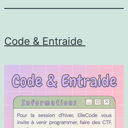
Code & Entraide