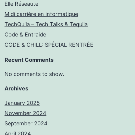
Elle Réseaute
Midi carrière en informatique
TechQuila – Tech Talks & Tequila
Code & Entraide
CODE & CHILL: SPÉCIAL RENTRÉE
Recent Comments
No comments to show.
Archives
January 2025
November 2024
September 2024
April 2024