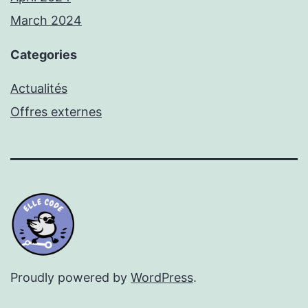
March 2024
Categories
Actualités
Offres externes
Proudly powered by
WordPress
.