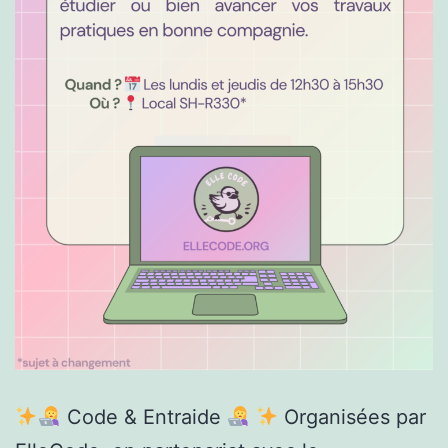
Code & Entraide
Organisées par