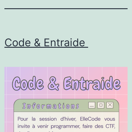
Code & Entraide