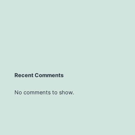
Recent Comments
No comments to show.