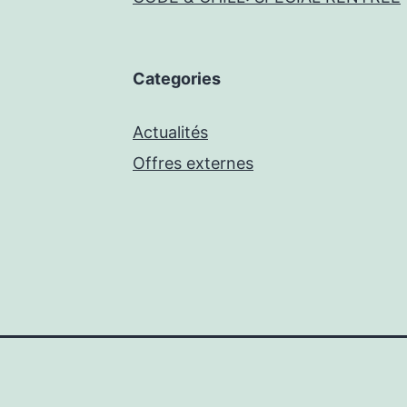
Categories
Actualités
Offres externes