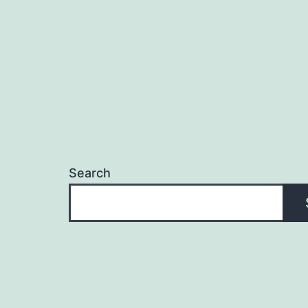
Search