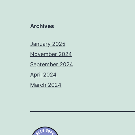
Archives
January 2025
November 2024
September 2024
April 2024
March 2024