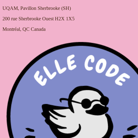
UQAM, Pavillon Sherbrooke (SH)
200 rue Sherbrooke Ouest H2X 1X5
Montréal, QC Canada