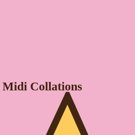
Midi Collations