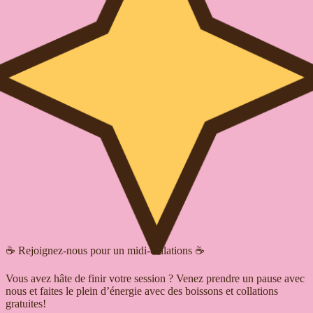
☕️ Rejoignez-nous pour un midi-collations ☕️
Vous avez hâte de finir votre session ? Venez prendre un pause avec
nous et faites le plein d’énergie avec des boissons et collations
gratuites!